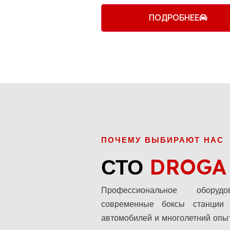
ПОДРОБНЕЕ
ПОЧЕМУ ВЫБИРАЮТ НАС
СТО
DROGA
Профессиональное оборудо
современные боксы станции 
автомобилей и многолетний опыт