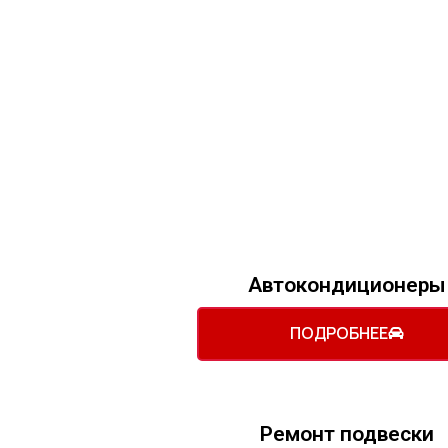
Автокондиционеры
ПОДРОБНЕЕ
Ремонт подвески