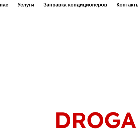
 нас
Услуги
Заправка кондиционеров
Контакт
СТО
DROGA