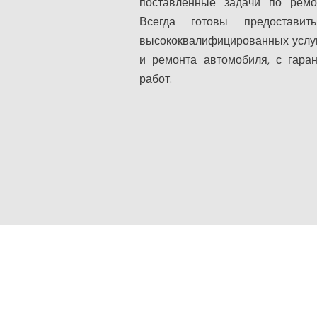
поставленные задачи по ремо
Всегда готовы предостави
высококвалифицированных услуг
и ремонта автомобиля, с гара
работ.