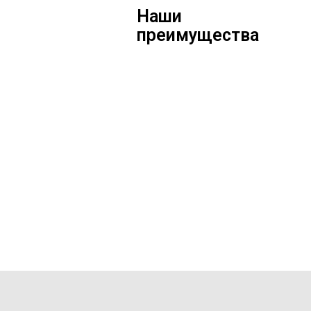
Наши
преимущества