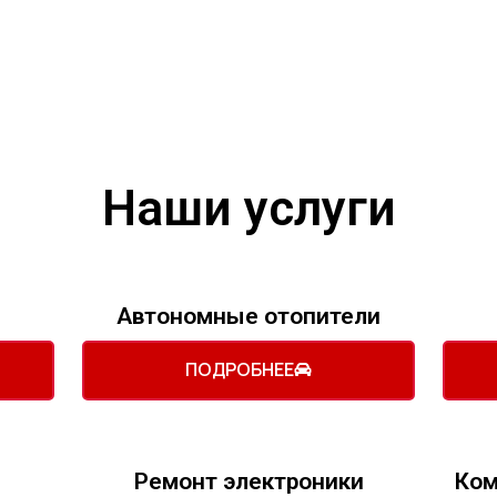
Наши услуги
Автономные отопители
ПОДРОБНЕЕ
Ремонт электроники
Ком