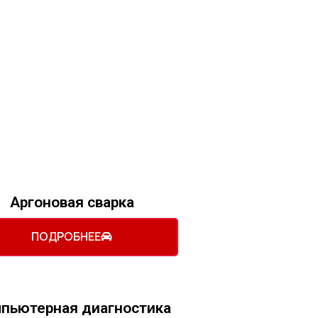
Аргоновая сварка
ПОДРОБНЕЕ
пьютерная диагностика