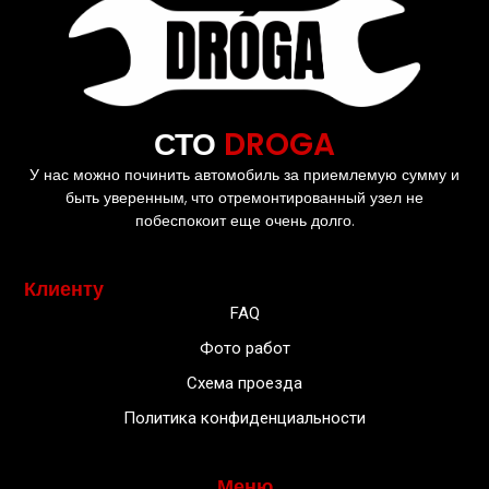
СТО
DROGA
У нас можно починить автомобиль за приемлемую сумму и
быть уверенным, что отремонтированный узел не
побеспокоит еще очень долго.
Клиенту
FAQ
Фото работ
Схема проезда
Политика конфиденциальности
Меню