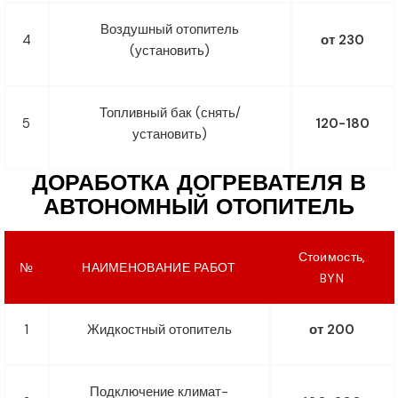
Воздушный отопитель
4
от 230
(установить)
Топливный бак (снять/
5
120-180
установить)
ДОРАБОТКА ДОГРЕВАТЕЛЯ В
АВТОНОМНЫЙ ОТОПИТЕЛЬ
Стоимость,
№
НАИМЕНОВАНИЕ РАБОТ
BYN
1
Жидкостный отопитель
от 200
Подключение климат-