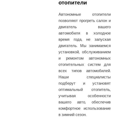
отопители
Автономные отопители
позволяют прогреть салон и
двигатель вашего
автомобиля в холодное
время года, не запуская
двигатель. Мы занимаемся
установкой, обслуживанием
и ремонтом автономных
отопительных систем для
всех типов автомобилей.
Наши специалисты
подберут и установят
оптимальный отопитель,
учитывая особенности
вашего авто, обеспечив
комфортное использование
в зимний сезон.