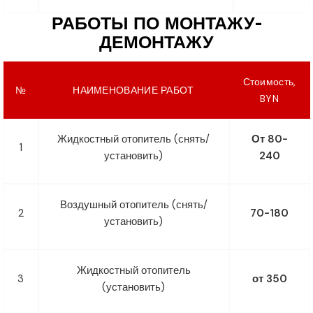
РАБОТЫ ПО МОНТАЖУ-
ДЕМОНТАЖУ
Стоимость,
№
НАИМЕНОВАНИЕ РАБОТ
BYN
Жидкостный отопитель (снять/
От 80-
1
установить)
240
Воздушный отопитель (снять/
2
70-180
установить)
Жидкостный отопитель
3
от 350
(установить)