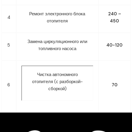
Ремонт электронного блока
240 –
4
отопителя
450
Замена циркуляционного или
5
40-120
топливного насоса
Чистка автономного
отопителя (с разборкой-
6
70
сборкой)