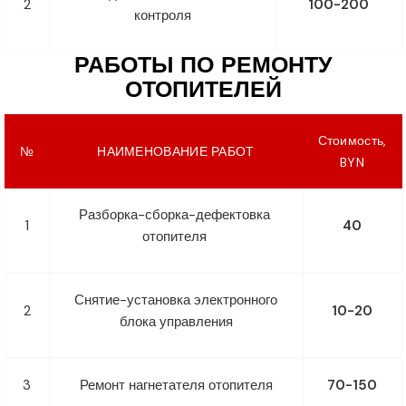
2
100-200
контроля
РАБОТЫ ПО РЕМОНТУ
ОТОПИТЕЛЕЙ
Стоимость,
№
НАИМЕНОВАНИЕ РАБОТ
BYN
Разборка-сборка-дефектовка
1
40
отопителя
Снятие-установка электронного
2
10-20
блока управления
3
Ремонт нагнетателя отопителя
70-150