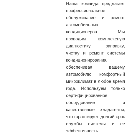
Наша команда предлагает
профессиональное
обслуживание и ремонт
автомобильных
кондиционеров. Мы
проводим комплексную
диагностику, заправку,
чистку и ремонт системы
кондиционирования,
обеспечивая вашему
автомобилю комфортный
микроклимат в любое время
года. Используем только
сертифицированное
оборудование и
качественные хладагенты,
что гарантирует долгий срок
службы системы и ее
эффективность.