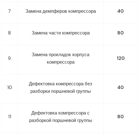
7
Замена демпферов компрессора
40
8
Замена части компрессора
80
Замена прокладок корпуса
9
120
компрессора
Дефектовка компрессора без
10
40
разборки поршневой группы
Дефектовка компрессора с
11
80
разборкой поршневой группы