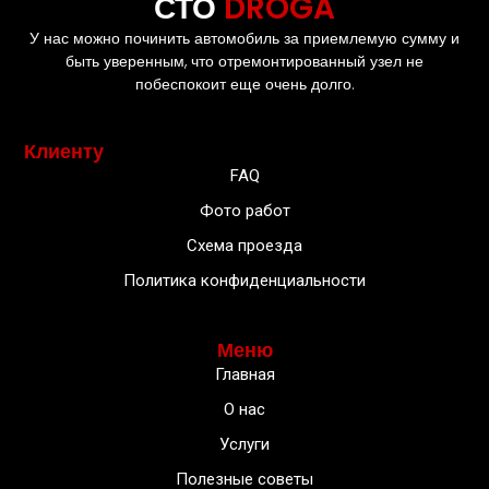
СТО
DROGA
У нас можно починить автомобиль за приемлемую сумму и
быть уверенным, что отремонтированный узел не
побеспокоит еще очень долго.
Клиенту
FAQ
Фото работ
Схема проезда
Политика конфиденциальности
Меню
Главная
О нас
Услуги
Полезные советы