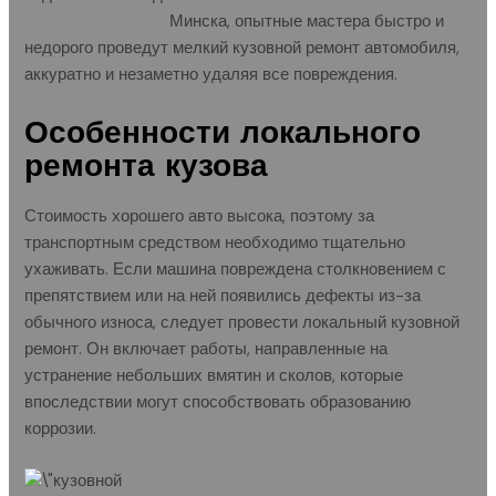
Заводском районе
Минска, опытные мастера быстро и
недорого проведут мелкий кузовной ремонт автомобиля,
аккуратно и незаметно удаляя все повреждения.
Особенности локального
ремонта кузова
Стоимость хорошего авто высока, поэтому за
транспортным средством необходимо тщательно
ухаживать. Если машина повреждена столкновением с
препятствием или на ней появились дефекты из-за
обычного износа, следует провести локальный кузовной
ремонт. Он включает работы, направленные на
устранение небольших вмятин и сколов, которые
впоследствии могут способствовать образованию
коррозии.