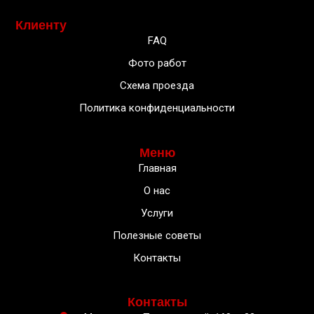
Клиенту
FAQ
Фото работ
Схема проезда
Политика конфиденциальности
Меню
Главная
О нас
Услуги
Полезные советы
Контакты
Контакты